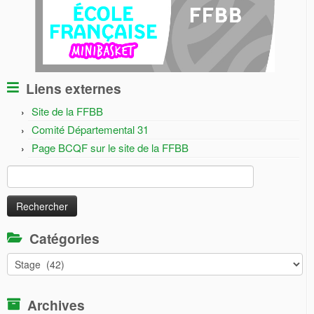
Liens externes
Site de la FFBB
Comité Départemental 31
Page BCQF sur le site de la FFBB
Rechercher :
Catégories
Catégories
Archives