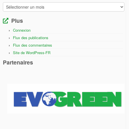
Archives
Plus
Connexion
Flux des publications
Flux des commentaires
Site de WordPress-FR
Partenaires