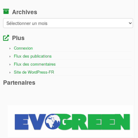
Archives
Archives
Plus
Connexion
Flux des publications
Flux des commentaires
Site de WordPress-FR
Partenaires