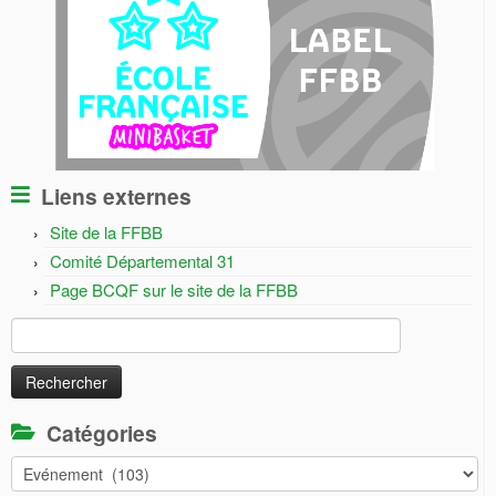
Liens externes
Site de la FFBB
Comité Départemental 31
Page BCQF sur le site de la FFBB
Rechercher :
Catégories
Catégories