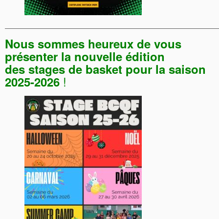
———————————————————————————————
Nous sommes heureux de vous
présenter la nouvelle édition
des
stages de basket pour la saison
!
2025-2026