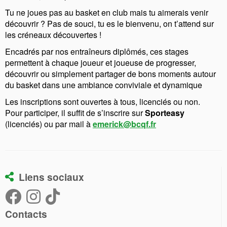
Tu ne joues pas au basket en club mais tu aimerais venir
découvrir ? Pas de souci, tu es le bienvenu, on t’attend sur
les créneaux découvertes !
Encadrés par nos entraîneurs diplômés, ces stages
permettent à chaque joueur et joueuse de progresser,
découvrir ou simplement partager de bons moments autour
du basket dans une ambiance conviviale et dynamique
Les inscriptions sont ouvertes à tous, licenciés ou non.
Pour participer, il suffit de s’inscrire sur
Sporteasy
(licenciés) ou par mail à
emerick@bcqf.fr
Liens sociaux
Contacts