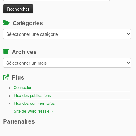
Catégories
Catégories
Archives
Archives
Plus
Connexion
Flux des publications
Flux des commentaires
Site de WordPress-FR
Partenaires