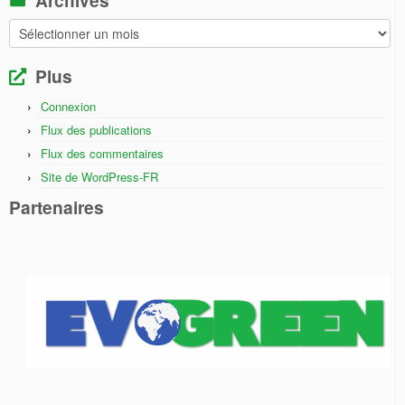
Archives
Plus
Connexion
Flux des publications
Flux des commentaires
Site de WordPress-FR
Partenaires