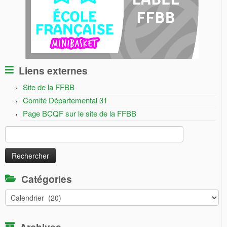
Liens externes
Site de la FFBB
Comité Départemental 31
Page BCQF sur le site de la FFBB
Rechercher :
Catégories
Catégories
Archives