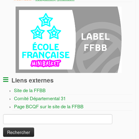
Liens externes
Site de la FFBB
Comité Départemental 31
Page BCQF sur le site de la FFBB
Rechercher :