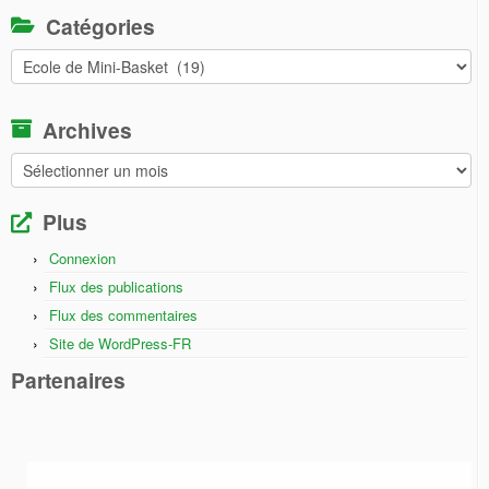
Catégories
Catégories
Archives
Archives
Plus
Connexion
Flux des publications
Flux des commentaires
Site de WordPress-FR
Partenaires