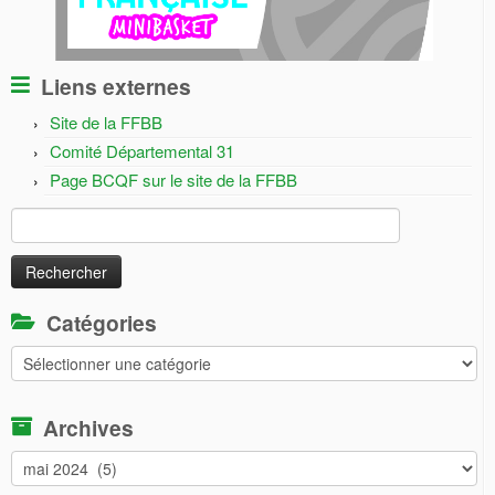
Liens externes
Site de la FFBB
Comité Départemental 31
Page BCQF sur le site de la FFBB
Rechercher :
Catégories
Catégories
Archives
Archives