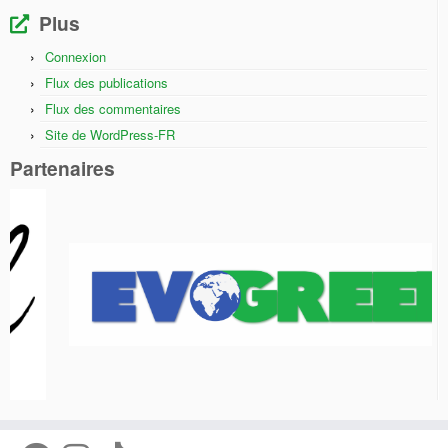
Plus
Connexion
Flux des publications
Flux des commentaires
Site de WordPress-FR
Partenaires