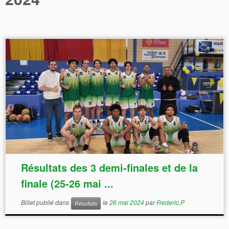
Résultats des 3 demi-finales et de la
finale (25-26 mai ...
Billet publié dans
le
26 mai 2024
par
Frederic.P
Résultats