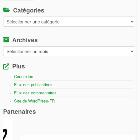
Catégories
Catégories
Archives
Archives
Plus
Connexion
Flux des publications
Flux des commentaires
Site de WordPress-FR
Partenaires