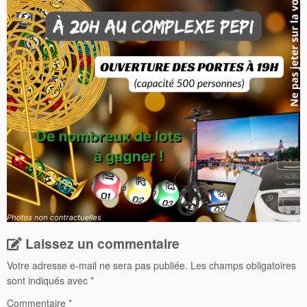
Laissez un commentaire
Votre adresse e-mail ne sera pas publiée.
Les champs obligatoires
sont indiqués avec
*
Commentaire
*