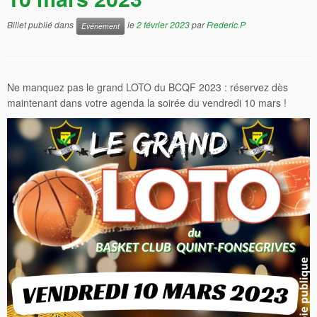
Billet publié dans
le
2 février 2023
par
Frederic.P
Evénement
Ne manquez pas le grand LOTO du BCQF 2023 : réservez dès
maintenant dans votre agenda la soirée du vendredi 10 mars !