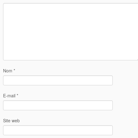
Nom
*
E-mail
*
Site web