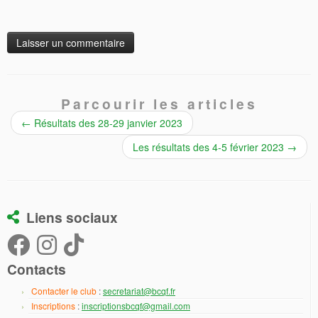
Parcourir les articles
←
Résultats des 28-29 janvier 2023
Les résultats des 4-5 février 2023
→
Liens sociaux
Contacts
Contacter le club
:
secretariat@bcqf.fr
Inscriptions
:
inscriptionsbcqf@gmail.com