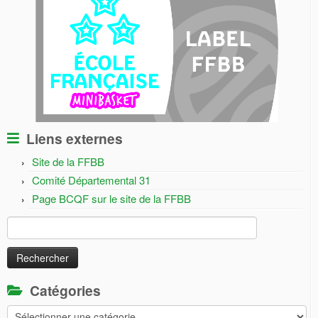
Liens externes
Site de la FFBB
Comité Départemental 31
Page BCQF sur le site de la FFBB
Rechercher :
Catégories
Catégories