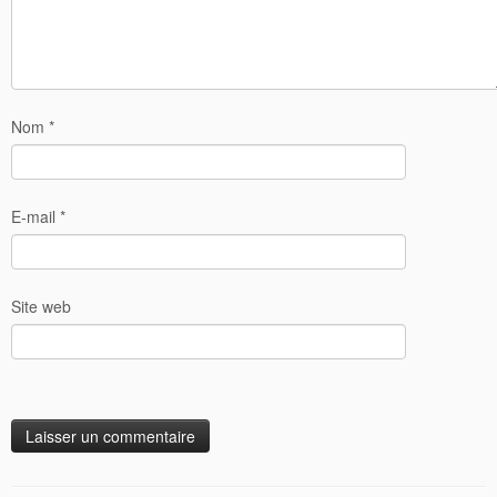
Nom
*
E-mail
*
Site web