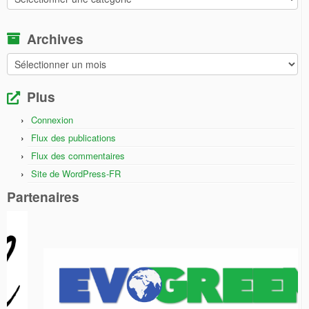
Archives
Archives
Plus
Connexion
Flux des publications
Flux des commentaires
Site de WordPress-FR
Partenaires