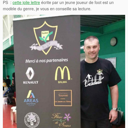
PS :
cette jolie lettre
écrite par un jeune joueur de foot est un
modèle du genre, je vous en conseille sa lecture.