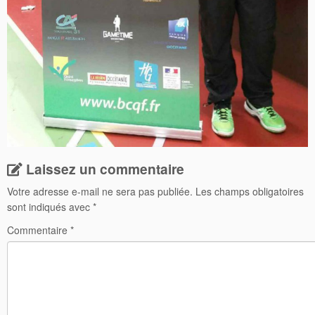
Laissez un commentaire
Votre adresse e-mail ne sera pas publiée.
Les champs obligatoires
sont indiqués avec
*
Commentaire
*