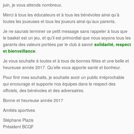
juin, je vous attends nombreux.
Merci à tous les éducateurs et à tous les bénévoles ainsi qu’à
toutes les joueuses et tous les joueurs ainsi qu’aux parents.
Je ne saurais terminer ce petit message sans rappeler à tous que
le basket est un jeu, et qu’il est primordial que nous soyons tous les
garants des valeurs portées par le club à savoir
solidarité, respect
et bienveillance
.
Je vous souhaite à toutes et à tous de bonnes fêtes et une belle et
heureuse année 2017. Qu’elle vous apporte santé et bonheur.
Pour finir mes souhaits, je souhaite avoir un public irréprochable
qui encourage et supporte nos équipes dans le respect des
officiels, des bénévoles et des adversaires.
Bonne et heureuse année 2017
Amitiés sportives
Stéphane Plazis
Président BCQF