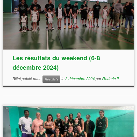
Les résultats du weekend (6-8
décembre 2024)
Billet publié dans
le
8 décembre 2024
par
Frederic.P
Résultats