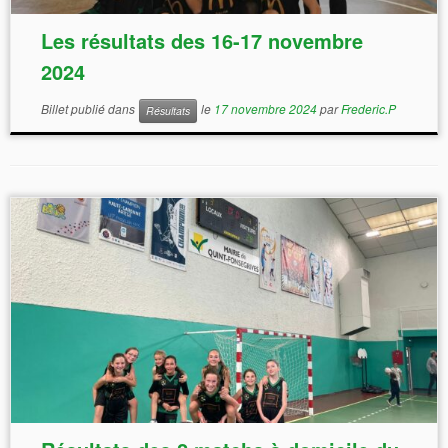
Les résultats des 16-17 novembre
2024
Billet publié dans
le
17 novembre 2024
par
Frederic.P
Résultats