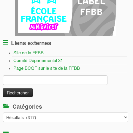
Liens externes
Site de la FFBB
Comité Départemental 31
Page BCQF sur le site de la FFBB
Rechercher :
Catégories
Catégories