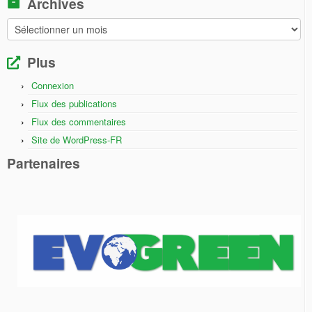
Archives
Archives
Plus
Connexion
Flux des publications
Flux des commentaires
Site de WordPress-FR
Partenaires