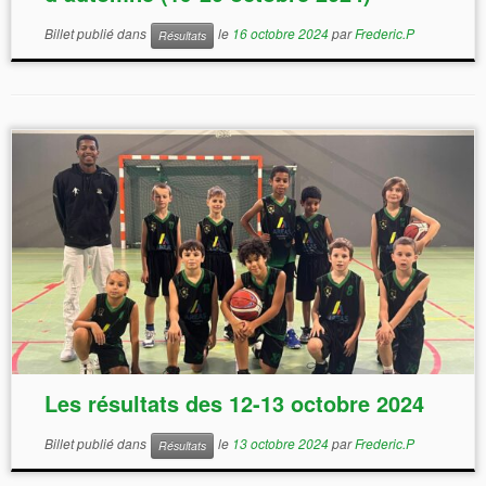
Billet publié dans
le
16 octobre 2024
par
Frederic.P
Résultats
Les résultats des 12-13 octobre 2024
Billet publié dans
le
13 octobre 2024
par
Frederic.P
Résultats