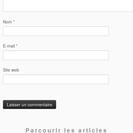
Nom
*
E-mail
*
Site web
Parcourir les articles