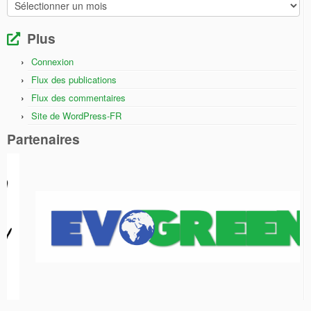
Archives
Plus
Connexion
Flux des publications
Flux des commentaires
Site de WordPress-FR
Partenaires