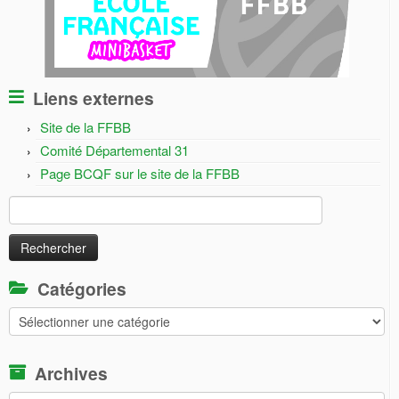
Liens externes
Site de la FFBB
Comité Départemental 31
Page BCQF sur le site de la FFBB
Rechercher :
Catégories
Catégories
Archives