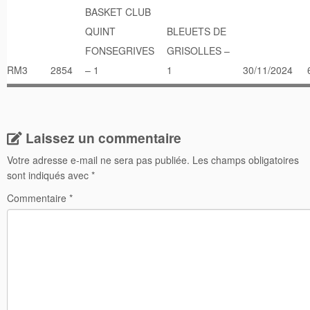
BASKET CLUB
QUINT
BLEUETS DE
FONSEGRIVES
GRISOLLES –
RM3
2854
– 1
1
30/11/2024
Laissez un commentaire
Votre adresse e-mail ne sera pas publiée.
Les champs obligatoires
sont indiqués avec
*
Commentaire
*