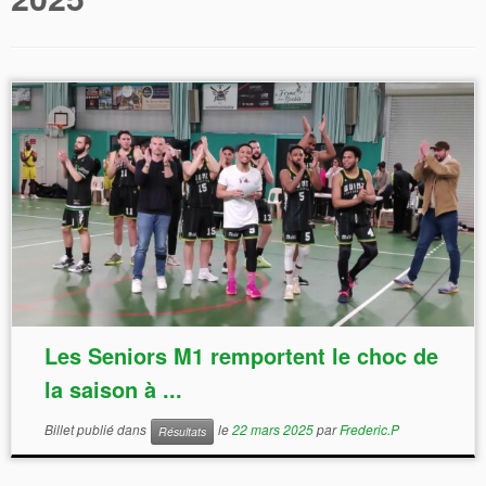
Les Seniors M1 remportent le choc de
la saison à ...
Billet publié dans
le
22 mars 2025
par
Frederic.P
Résultats