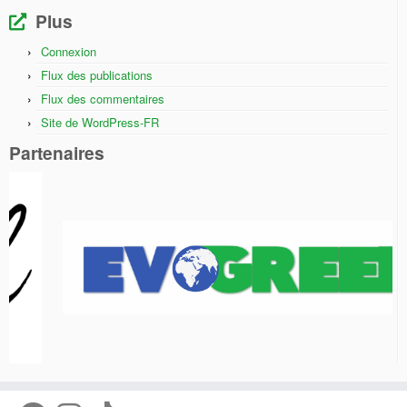
Plus
Connexion
Flux des publications
Flux des commentaires
Site de WordPress-FR
Partenaires