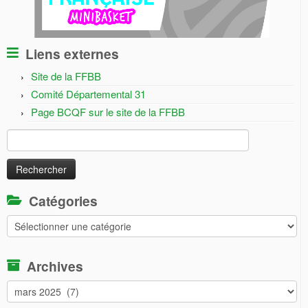
Liens externes
Site de la FFBB
Comité Départemental 31
Page BCQF sur le site de la FFBB
Rechercher :
Catégories
Catégories
Archives
Archives