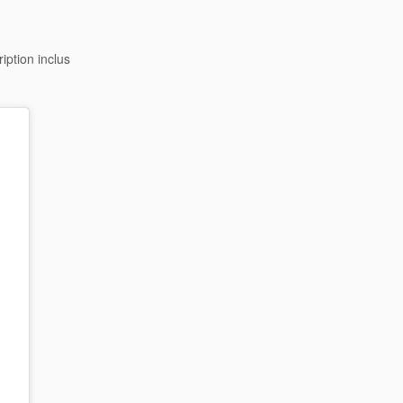
iption inclus