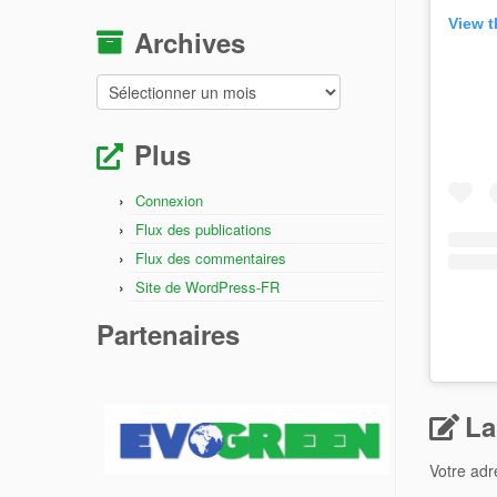
View t
Archives
Archives
Plus
Connexion
Flux des publications
Flux des commentaires
Site de WordPress-FR
Partenaires
La
Votre adr