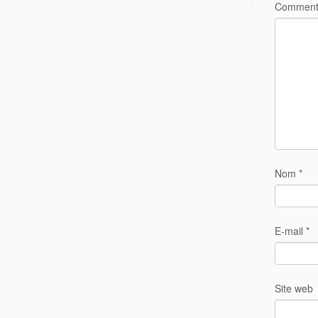
Comment
Nom
*
E-mail
*
Site web