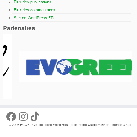
Flux des publications
Flux des commentaires
Site de WordPress-FR
Partenaires
· © 2026
BCQF
· Ce site utilise
WordPress
et le thème
de
Themes & Co
Customizr
·