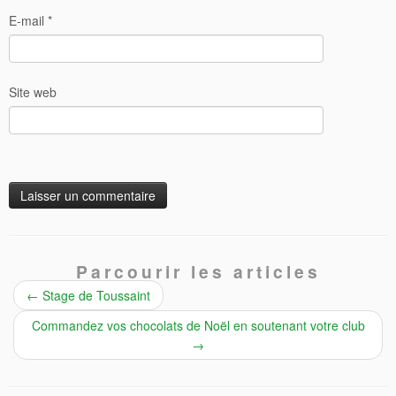
E-mail
*
Site web
Parcourir les articles
←
Stage de Toussaint
Commandez vos chocolats de Noël en soutenant votre club
→