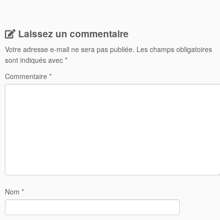
Laissez un commentaire
Votre adresse e-mail ne sera pas publiée.
Les champs obligatoires
sont indiqués avec
*
Commentaire
*
Nom
*