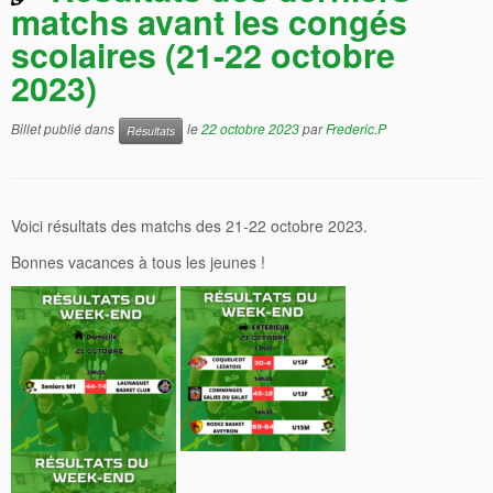
matchs avant les congés
scolaires (21-22 octobre
2023)
Billet publié dans
le
22 octobre 2023
par
Frederic.P
Résultats
Voici résultats des matchs des 21-22 octobre 2023.
Bonnes vacances à tous les jeunes !