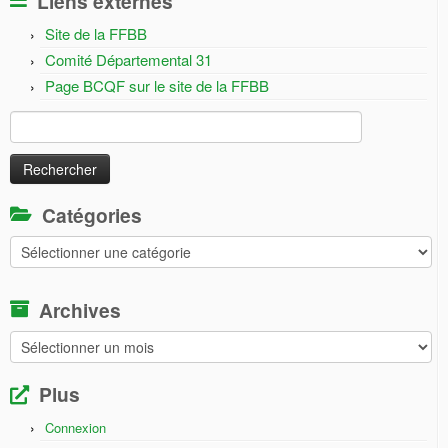
Liens externes
Site de la FFBB
Comité Départemental 31
Page BCQF sur le site de la FFBB
Rechercher :
Catégories
Catégories
Archives
Archives
Plus
Connexion