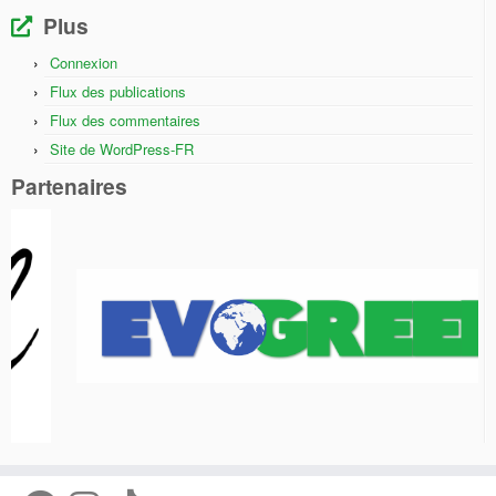
Plus
Connexion
Flux des publications
Flux des commentaires
Site de WordPress-FR
Partenaires