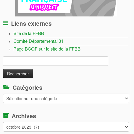
Liens externes
Site de la FFBB
Comité Départemental 31
Page BCQF sur le site de la FFBB
Rechercher :
Catégories
Catégories
Archives
Archives