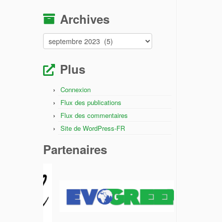
Archives
Archives
Plus
Connexion
Flux des publications
Flux des commentaires
Site de WordPress-FR
Partenaires