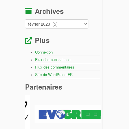
Archives
Archives
Plus
Connexion
Flux des publications
Flux des commentaires
Site de WordPress-FR
Partenaires