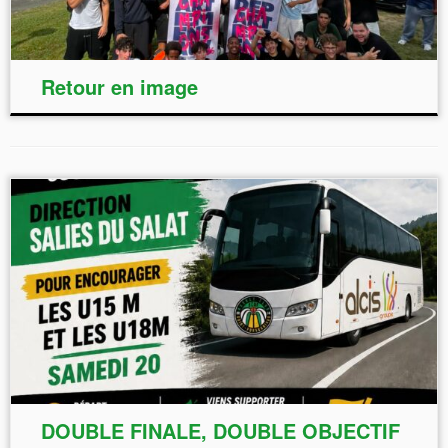
Retour en image
DOUBLE FINALE, DOUBLE OBJECTIF