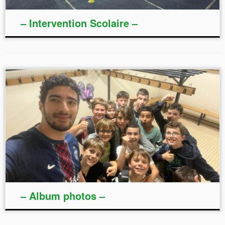
– Intervention Scolaire –
– Album photos –