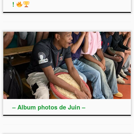
!
– Album photos de Juin –