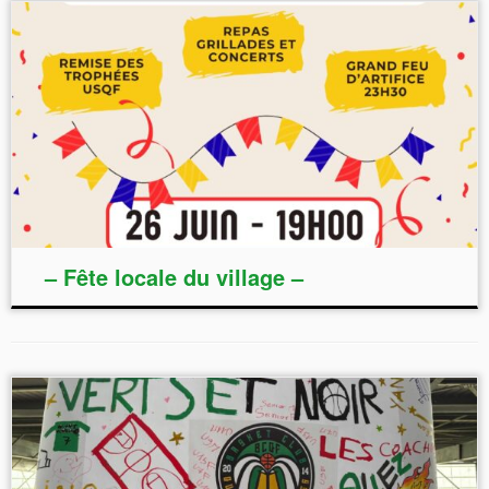
– Fête locale du village –