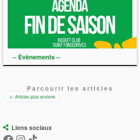
– Evènements –
Parcourir les articles
←
Articles plus anciens
Liens sociaux