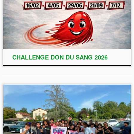
CHALLENGE DON DU SANG 2026