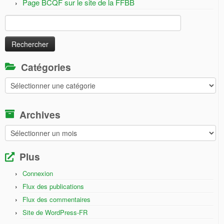
Page BCQF sur le site de la FFBB
Rechercher :
Catégories
Catégories
Archives
Archives
Plus
Connexion
Flux des publications
Flux des commentaires
Site de WordPress-FR