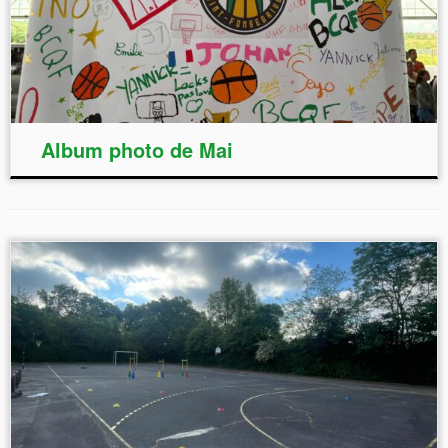
Album photo de Mai